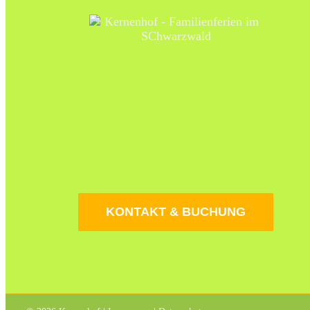
KONTAKT & BUCHUNG