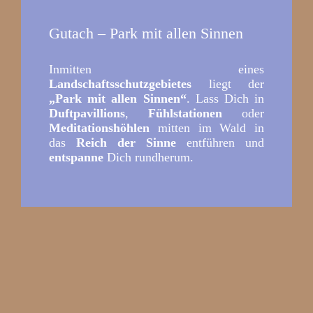
Gutach – Park mit allen Sinnen
Inmitten eines
Landschaftsschutzgebietes
liegt der
„Park mit allen Sinnen“
. Lass Dich in
Duftpavillions
,
Fühlstationen
oder
Meditationshöhlen
mitten im Wald in
das
Reich der Sinne
entführen und
entspanne
Dich rundherum.