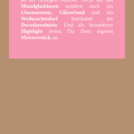
Mundglasblasen
sondern auch ein
Glasmuseum
,
Gläserland
und ein
Weihnachtsdorf
beinhaltet die
Dorotheenhütte
. Und als besonderes
Highlight
fertist Du Dein eigenes
Meisterstück
an.