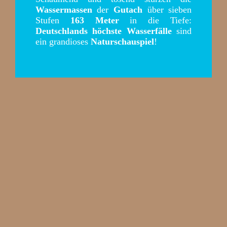
Wassermassen
der
Gutach
über sieben
Stufen
163 Meter
in die Tiefe:
Deutschlands höchste Wasserfälle
sind
ein grandioses
Naturschauspiel
!