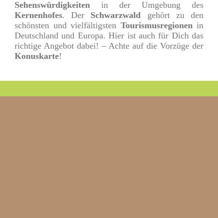
Sehenswürdigkeiten
in der Umgebung des
Kernenhofes
. Der
Schwarzwald
gehört zu den
schönsten und vielfältigsten
Tourismusregionen
in
Deutschland und Europa. Hier ist auch für Dich das
richtige Angebot dabei! – Achte auf die Vorzüge der
Konuskarte
!