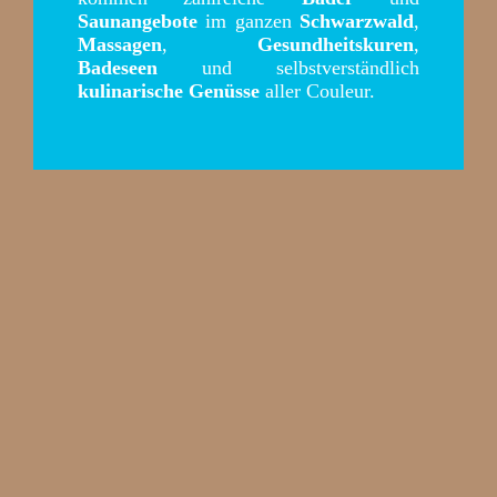
Saunangebote
im ganzen
Schwarzwald
,
Massagen
,
Gesundheitskuren
,
Badeseen
und selbstverständlich
kulinarische Genüsse
aller Couleur.