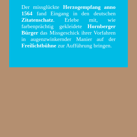
Der missglückte
Herzogempfang anno
1564
fand Eingang in den deutschen
Zitatenschatz
. Erlebe mit, wie
farbenprächtig gekleidete
Hornberger
Bürger
das Missgeschick ihrer Vorfahren
in augenzwinkernder Manier auf der
Freilichtbühne
zur Aufführung bringen.