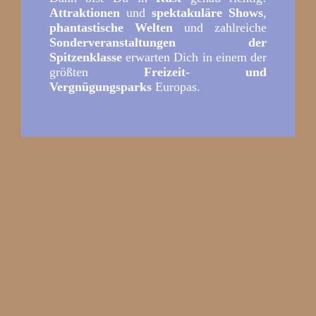
Attraktionen
und
spektakuläre Shows
,
phantastische Welten
und zahlreiche
Sonderveranstaltungen der
Spitzenklasse
erwarten Dich in einem der
größten
Freizeit- und
Vergnügungsparks
Europas.