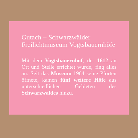
Gutach – Schwarzwälder
Freilichtmuseum Vogtsbauernhöfe
Mit dem
Vogtsbauernhof
, der
1612
an
Ort und Stelle errichtet wurde, fing alles
an. Seit das
Museum
1964 seine Pforten
öffnete, kamen
fünf weitere Höfe
aus
unterschiedlichen Gebieten des
Schwarzwaldes
hinzu.