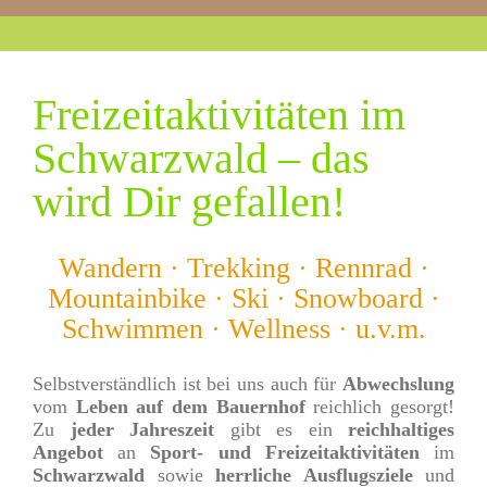
Freizeitaktivitäten im
Schwarzwald – das
wird Dir gefallen!
Wandern · Trekking · Rennrad ·
Mountainbike · Ski · Snowboard ·
Schwimmen · Wellness · u.v.m.
Selbstverständlich ist bei uns auch für
Abwechslung
vom
Leben auf dem Bauernhof
reichlich gesorgt!
Zu
jeder Jahreszeit
gibt es ein
reichhaltiges
Angebot
an
Sport- und Freizeitaktivitäten
im
Schwarzwald
sowie
herrliche Ausflugsziele
und