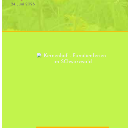
24. Juni 2026