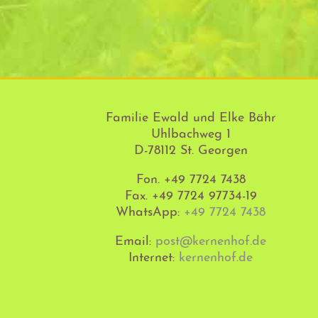
Familie Ewald und Elke Bähr
Uhlbachweg 1
D-78112 St. Georgen
Fon.
+49 7724 7438
Fax. +49 7724 97734-19
WhatsApp:
+49 7724 7438
Email:
post@kernenhof.de
Internet:
kernenhof.de