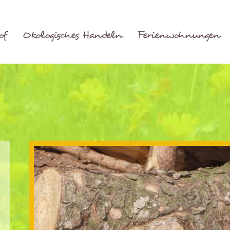
of
Ökologisches Handeln
Ferienwohnungen