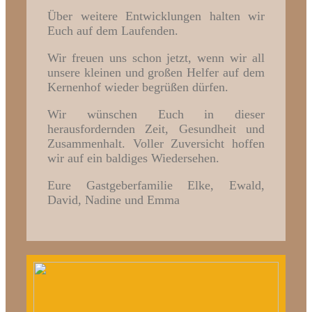
Über weitere Entwicklungen halten wir
Euch auf dem Laufenden.
Wir freuen uns schon jetzt, wenn wir all
unsere kleinen und großen Helfer auf dem
Kernenhof wieder begrüßen dürfen.
Wir wünschen Euch in dieser
herausfordernden Zeit, Gesundheit und
Zusammenhalt. Voller Zuversicht hoffen
wir auf ein baldiges Wiedersehen.
Eure Gastgeberfamilie Elke, Ewald,
David, Nadine und Emma