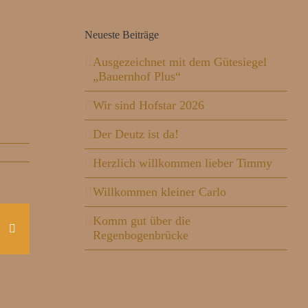
Neueste Beiträge
Ausgezeichnet mit dem Gütesiegel
„Bauernhof Plus“
Wir sind Hofstar 2026
Der Deutz ist da!
Herzlich willkommen lieber Timmy
Willkommen kleiner Carlo
Komm gut über die
interest
E-
Regenbogenbrücke
Mail