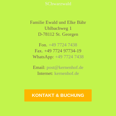
Familie Ewald und Elke Bähr
Uhlbachweg 1
D-78112 St. Georgen
Fon.
+49 7724 7438
Fax. +49 7724 97734-19
WhatsApp:
+49 7724 7438
Email:
post@kernenhof.de
Internet:
kernenhof.de
KONTAKT & BUCHUNG