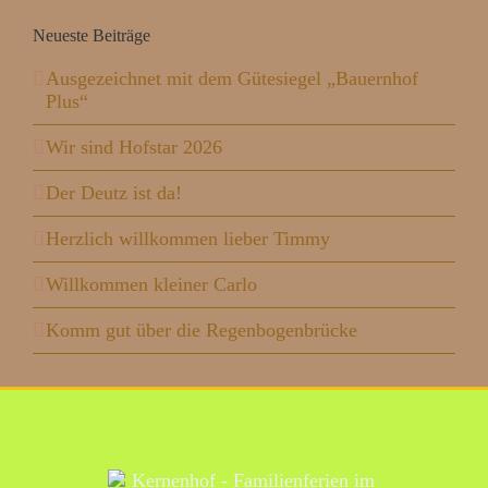
Neueste Beiträge
Ausgezeichnet mit dem Gütesiegel „Bauernhof
Plus“
Wir sind Hofstar 2026
Der Deutz ist da!
Herzlich willkommen lieber Timmy
Willkommen kleiner Carlo
Komm gut über die Regenbogenbrücke