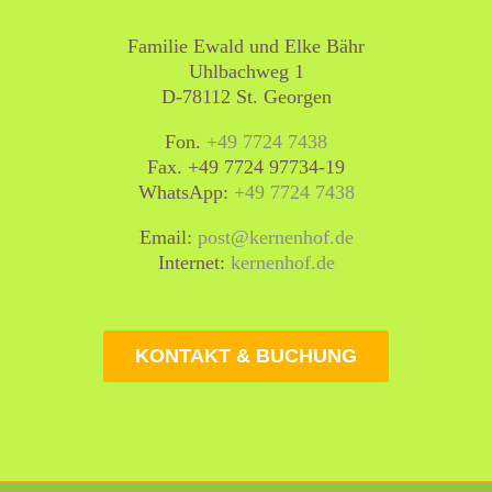
Familie Ewald und Elke Bähr
Uhlbachweg 1
D-78112 St. Georgen
Fon.
+49 7724 7438
Fax. +49 7724 97734-19
WhatsApp:
+49 7724 7438
Email:
post@kernenhof.de
Internet:
kernenhof.de
KONTAKT & BUCHUNG